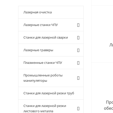
Лазерная очистка
Лазерные станки ЧПУ
Станки для лазерной сварки
Л
Лазерные граверы
Плазменные станки ЧПУ
Промышленные роботы
манипуляторы
Станки для лазерной резки труб
Пр
Станки для лазерной резки
обе
листового металла