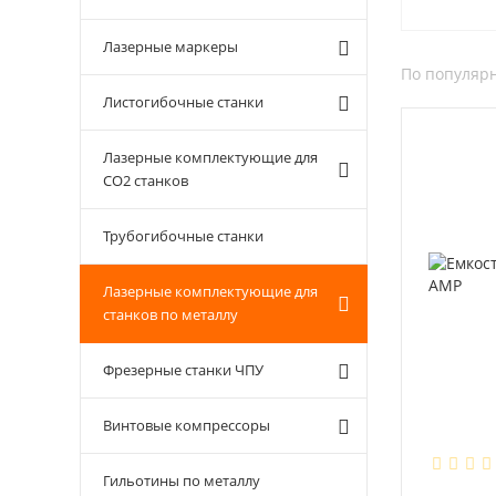
Лазерные маркеры
По популяр
Листогибочные станки
Лазерные комплектующие для
CO2 станков
Трубогибочные станки
Лазерные комплектующие для
станков по металлу
Фрезерные станки ЧПУ
Винтовые компрессоры
Гильотины по металлу