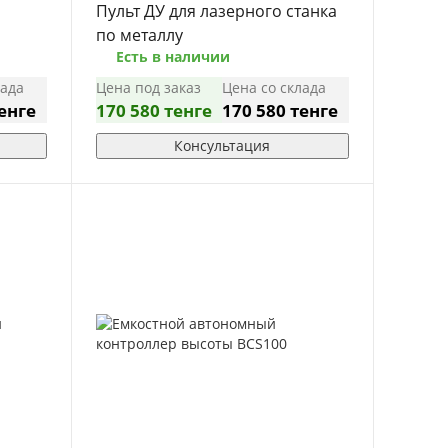
0
Пульт ДУ для лазерного станка
по металлу
Есть в наличии
лада
Цена под заказ
Цена со склада
тенге
170 580 тенге
170 580 тенге
Консультация