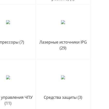
прессоры
(7)
Лазерные источники IPG
(29)
 управления ЧПУ
Средства защиты
(3)
(11)