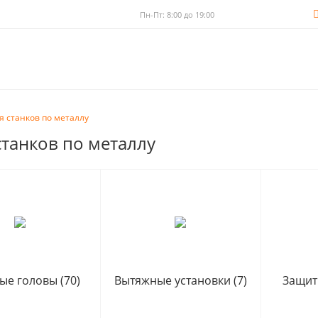
Пн-Пт: 8:00 до 19:00
 станков по металлу
танков по металлу
ые головы
(70)
Вытяжные установки
(7)
Защит