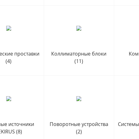
еские проставки
Коллиматорные блоки
Ком
(4)
(11)
ные источники
Поворотные устройства
Системы
EKIRUS
(8)
(2)