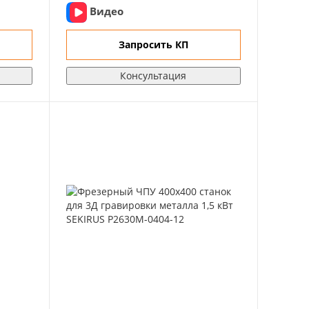
Видео
Запросить КП
Консультация