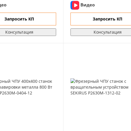
део
Видео
Запросить КП
Запросить КП
Консультация
Консультация