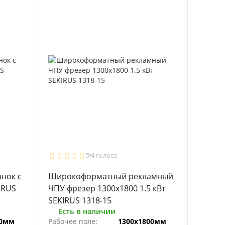
5
4 голоса
нок с
Широкоформатный рекламный
IRUS
ЧПУ фрезер 1300x1800 1.5 кВт
SEKIRUS 1318-15
Есть в наличии
00мм
Рабочее поле:
1300х1800мм