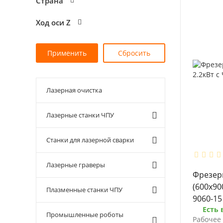
Страна
Ход оси Z
Лазерная очистка
Лазерные станки ЧПУ
Станки для лазерной сварки
Лазерные граверы
Фрезер
(600х90
Плазменные станки ЧПУ
9060-15
Есть 
Промышленные роботы
Рабочее 