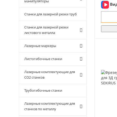
манипуляторы
Ви
Станки для лазерной резки труб
Станки для лазерной резки
листового металла
Лазерные маркеры
Листогибочные станки
Лазерные комплектующие для
CO2 станков
Трубогибочные станки
Лазерные комплектующие для
станков по металлу