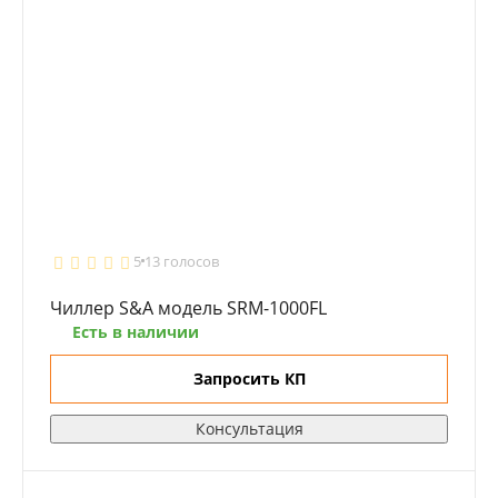
5
13 голосов
Чиллер S&A модель SRM-1000FL
Есть в наличии
Запросить КП
Консультация