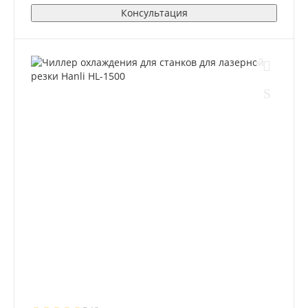
Консультация