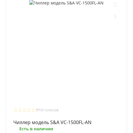
5
10 голосов
Чиллер модель S&A VC-1500FL-AN
Есть в наличии