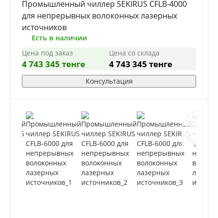
Промышленный чиллер SEKIRUS CFLB-4000
для непрерывных волоконных лазерных
источников
Есть в наличии
Цена под заказ
Цена со склада
4 743 345 тенге
4 743 345 тенге
Консультация