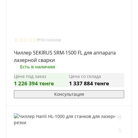
5
10 голосов
Чиллер SEKIRUS SRM-1500 FL для аппарата
лазерной сварки
Есть в наличии
Цена под заказ
Цена со склада
1 226 394 тенге
1 337 884 тенге
Консультация