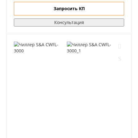
Запросить КП
Консультация