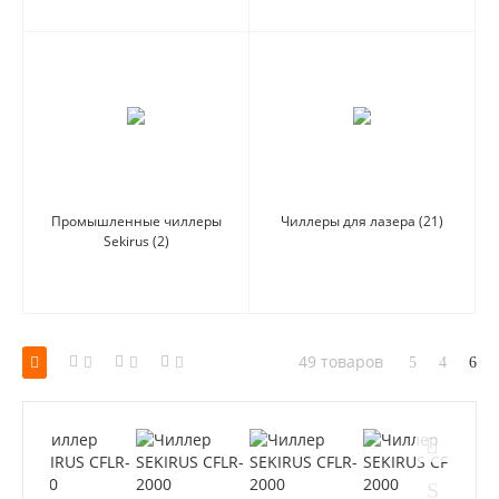
Промышленные чиллеры
Чиллеры для лазера
(21)
Sekirus
(2)
49 товаров