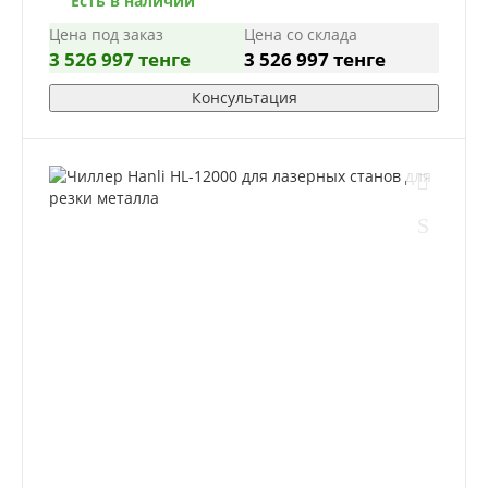
Есть в наличии
Цена под заказ
Цена со склада
3 526 997 тенге
3 526 997 тенге
Консультация