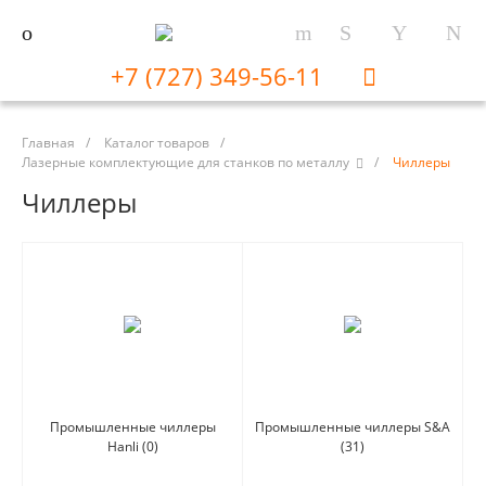
+7 (727) 349-56-11
Главная
/
Каталог товаров
/
Лазерные комплектующие для станков по металлу
/
Чиллеры
Чиллеры
Промышленные чиллеры
Промышленные чиллеры S&A
Hanli
(0)
(31)