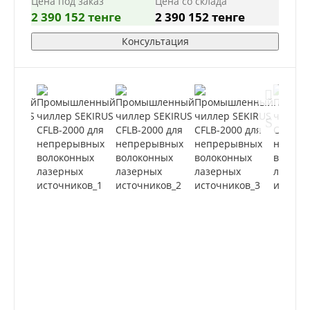
Цена под заказ
Цена со склада
2 390 152 тенге
2 390 152 тенге
Консультация