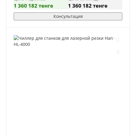
1 360 182 тенге
1 360 182 тенге
Консультация