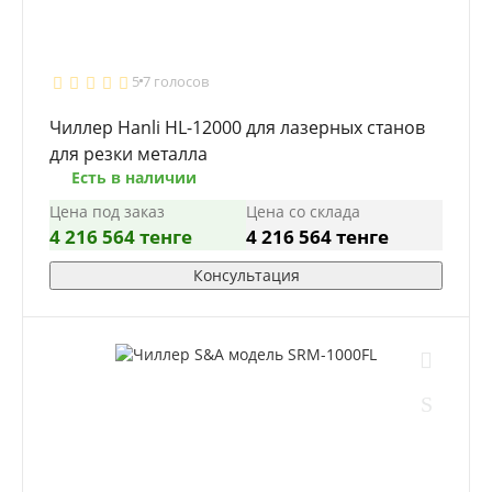
5
7 голосов
Чиллер Hanli HL-12000 для лазерных станов
для резки металла
Есть в наличии
Цена под заказ
Цена со склада
4 216 564 тенге
4 216 564 тенге
Консультация