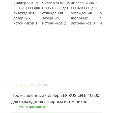
5
101 голос
Промышленный чиллер SEKIRUS CFLВ-10000
для охлаждения лазерных источников
Есть в наличии