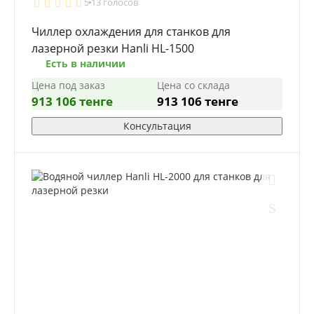
5
13 голосов
Чиллер охлаждения для станков для
лазерной резки Hanli HL-1500
Есть в наличии
Цена под заказ
Цена со склада
913 106 тенге
913 106 тенге
Консультация