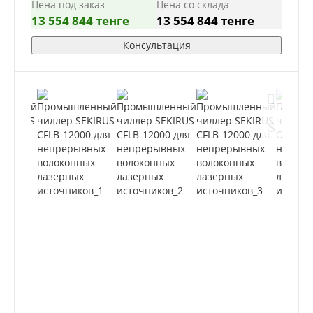
Цена под заказ
Цена со склада
13 554 844 тенге
13 554 844 тенге
Консультация