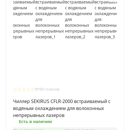
5
105 голосов
Чиллер SEKIRUS CFLR-2000 встраиваемый с
водяным охлаждением для волоконных
непрерывных лазеров
Есть в наличии