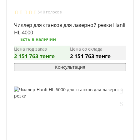
5
10 голосов
Чиллер для станков для лазерной резки Hanli
HL-4000
Есть в наличии
Цена под заказ
Цена со склада
2 151 763 тенге
2 151 763 тенге
Консультация