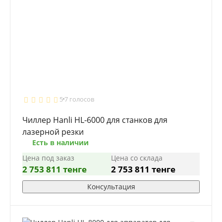
5
7 голосов
Чиллер Hanli HL-6000 для станков для
лазерной резки
Есть в наличии
Цена под заказ
Цена со склада
2 753 811 тенге
2 753 811 тенге
Консультация