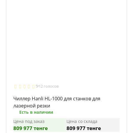
5
12 голосов
Чиллер Hanli HL-1000 для станков для
лазерной резки
Есть в наличии
Цена под заказ
Цена со склада
809 977 тенге
809 977 тенге