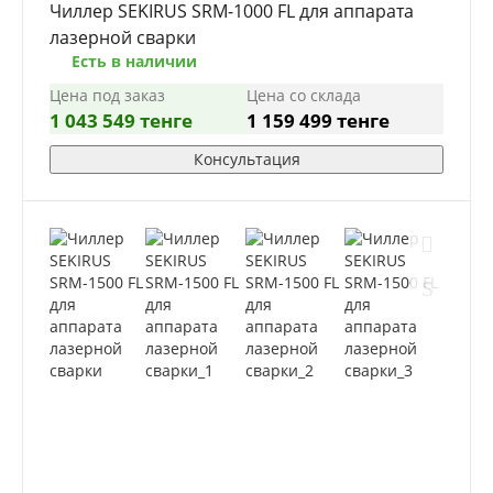
Чиллер SEKIRUS SRM-1000 FL для аппарата
лазерной сварки
Есть в наличии
Цена под заказ
Цена со склада
1 043 549 тенге
1 159 499 тенге
Консультация