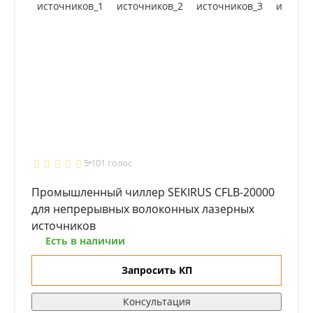
5
101 голос
Промышленный чиллер SEKIRUS CFLB-20000
для непрерывных волоконных лазерных
источников
Есть в наличии
Запросить КП
Консультация