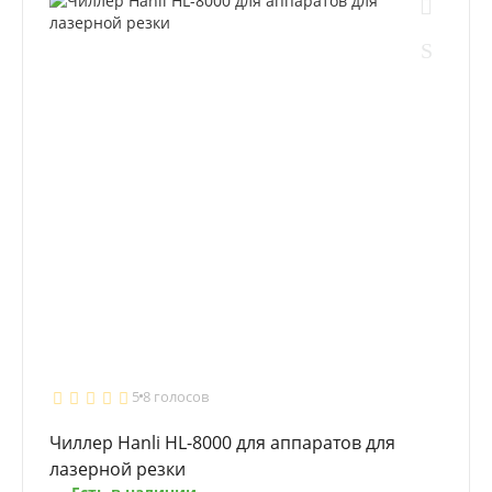
5
8 голосов
Чиллер Hanli HL-8000 для аппаратов для
лазерной резки