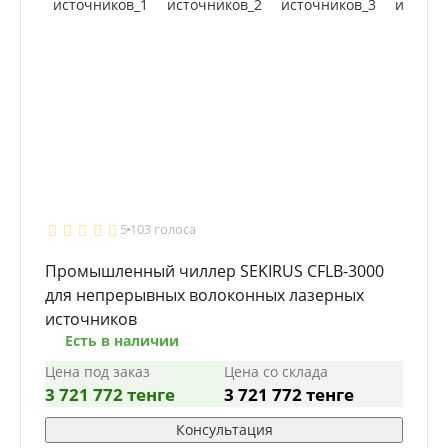
5
103 голоса
Промышленный чиллер SEKIRUS CFLB-3000
для непрерывных волоконных лазерных
источников
Есть в наличии
Цена под заказ
Цена со склада
3 721 772 тенге
3 721 772 тенге
Консультация