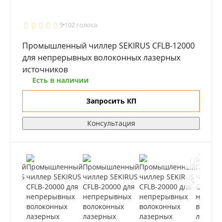
5
102 голоса
Промышленный чиллер SEKIRUS CFLB-12000
для непрерывных волоконных лазерных
источников
Есть в наличии
Запросить КП
Консультация