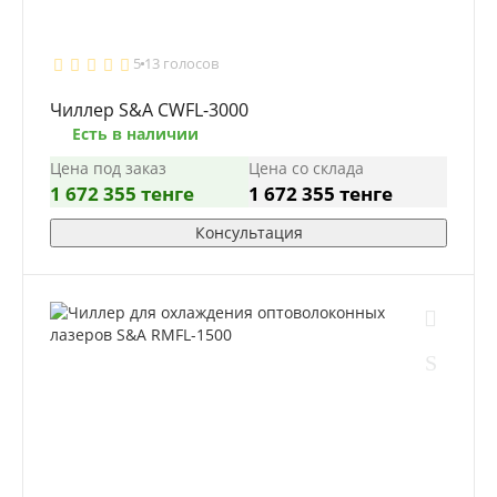
5
13 голосов
Чиллер S&A CWFL-3000
Есть в наличии
Цена под заказ
Цена со склада
1 672 355 тенге
1 672 355 тенге
Консультация