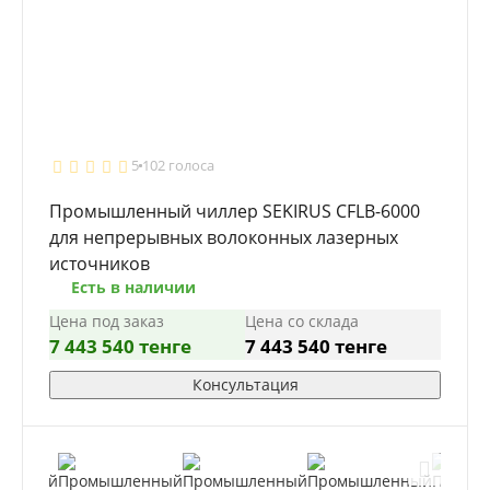
5
102 голоса
Промышленный чиллер SEKIRUS CFLB-6000
для непрерывных волоконных лазерных
источников
Есть в наличии
Цена под заказ
Цена со склада
7 443 540 тенге
7 443 540 тенге
Консультация