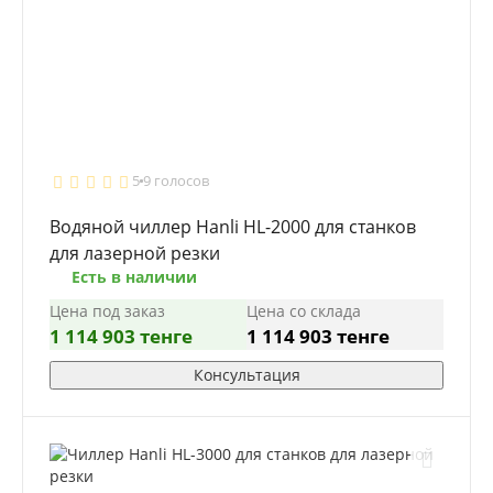
5
9 голосов
Водяной чиллер Hanli HL-2000 для станков
для лазерной резки
Есть в наличии
Цена под заказ
Цена со склада
1 114 903 тенге
1 114 903 тенге
Консультация