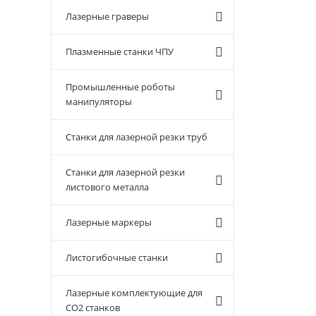
Лазерные граверы
Плазменные станки ЧПУ
Промышленные роботы
манипуляторы
Станки для лазерной резки труб
Станки для лазерной резки
листового металла
Лазерные маркеры
Листогибочные станки
Лазерные комплектующие для
CO2 станков