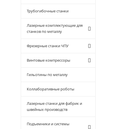
Трубогибочные станки
Лазерные комплектующие для
станков по металлу
Фрезерные станки ЧПУ
Винтовые компрессоры
Гильотины по металлу
Коллаборативные роботы
Лазерные станки для фабрик и
швейных производств
Подъемники и системы