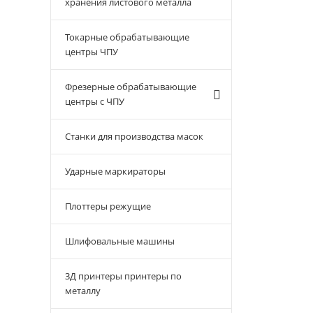
хранения листового металла
Токарные обрабатывающие
центры ЧПУ
Фрезерные обрабатывающие
центры с ЧПУ
Станки для производства масок
Ударные маркираторы
Плоттеры режущие
Шлифовальные машины
3Д принтеры принтеры по
металлу