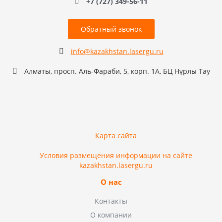
+7 (727) 349-56-11
Обратный звонок
info@kazakhstan.lasergu.ru
Алматы, просп. Аль-Фараби, 5, корп. 1А, БЦ Нұрлы Тау
Карта сайта
Условия размещения информации на сайте
kazakhstan.lasergu.ru
О нас
Контакты
О компании