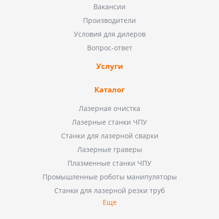
Вакансии
Производители
Условия для дилеров
Вопрос-ответ
Услуги
Каталог
Лазерная очистка
Лазерные станки ЧПУ
Станки для лазерной сварки
Лазерные граверы
Плазменные станки ЧПУ
Промышленные роботы манипуляторы
Станки для лазерной резки труб
Еще