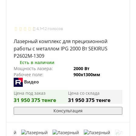
4.1
12 голосов
Лазерный комплекс для прецизионной
работы с металлом IPG 2000 Вт SEKIRUS
P2602M-1309
Есть в наличии
Мощность лазера:
2000 Вт
Рабочее поле:
900х1300мм
Видео
Цена под заказ
Цена со склада
31 950 375 тенге
31 950 375 тенге
Консультация