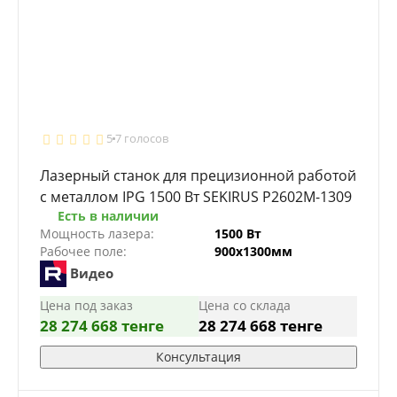
5
7 голосов
Лазерный станок для прецизионной работой
с металлом IPG 1500 Вт SEKIRUS P2602M-1309
Есть в наличии
Мощность лазера:
1500 Вт
Рабочее поле:
900х1300мм
Видео
Цена под заказ
Цена со склада
28 274 668 тенге
28 274 668 тенге
Консультация