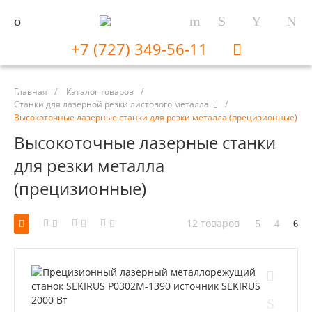
+7 (727) 349-56-11
Главная
/
Каталог товаров
/
Станки для лазерной резки листового металла
/
Высокоточные лазерные станки для резки металла (прецизионные)
Высокоточные лазерные станки
для резки металла
(прецизионные)
12 товаров