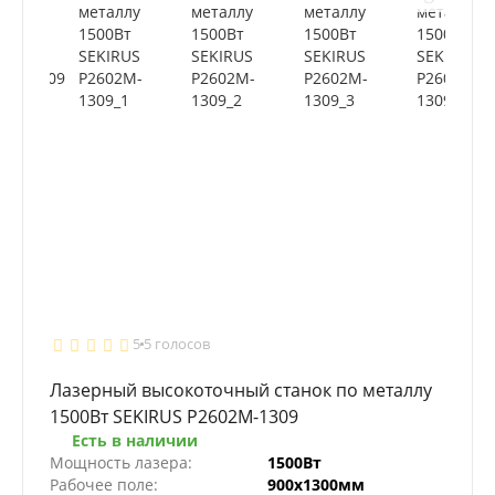
5
5 голосов
Лазерный высокоточный станок по металлу
1500Вт SEKIRUS P2602M-1309
Есть в наличии
Мощность лазера:
1500Вт
Рабочее поле:
900х1300мм