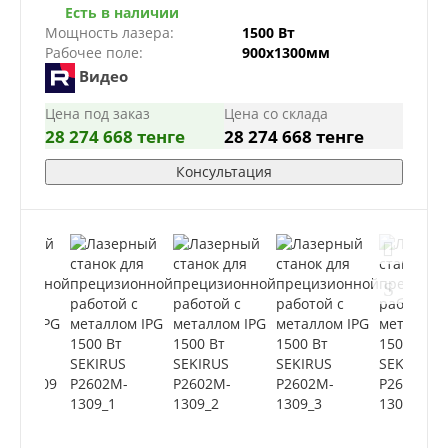
Есть в наличии
Мощность лазера:
1500 Вт
Рабочее поле:
900х1300мм
Видео
Цена под заказ
Цена со склада
28 274 668 тенге
28 274 668 тенге
Консультация