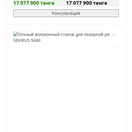
17 077 900 тенге
17 077 900 тенге
Консультация