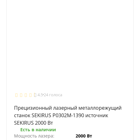
4.5
24 голоса
Прецизионный лазерный металлорежущий
станок SEKIRUS P0302M-1390 источник
SEKIRUS 2000 Вт
Есть в наличии
Мощность лазера:
2000 Вт