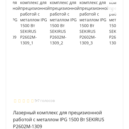
5
7 голосов
Лазерный комплекс для прецизионной
работой с металлом IPG 1500 Вт SEKIRUS
P2602M-1309