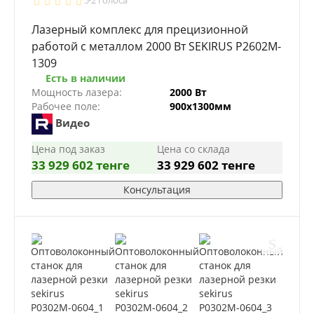
Лазерный комплекс для прецизионной
работой с металлом 2000 Вт SEKIRUS P2602M-
1309
Есть в наличии
Мощность лазера:
2000 Вт
Рабочее поле:
900х1300мм
Видео
Цена под заказ
Цена со склада
33 929 602 тенге
33 929 602 тенге
Консультация