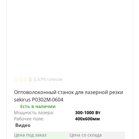
3.7
5 голосов
Оптоволоконный станок для лазерной резки
sekirus P0302М-0604
Есть в наличии
Мощность лазера:
300-1000 Вт
Рабочее поле:
400х600мм
Видео
Цена под заказ
Цена со склада