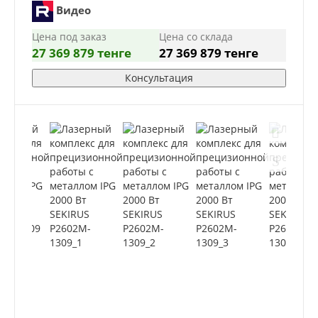
Видео
Цена под заказ
Цена со склада
27 369 879 тенге
27 369 879 тенге
Консультация