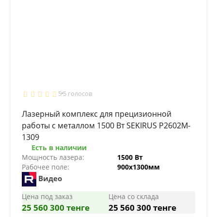
5
5 голосов
Лазерный комплекс для прецизионной
работы с металлом 1500 Вт SEKIRUS P2602M-
1309
Есть в наличии
Мощность лазера:
1500 Вт
Рабочее поле:
900х1300мм
Видео
Цена под заказ
Цена со склада
25 560 300 тенге
25 560 300 тенге