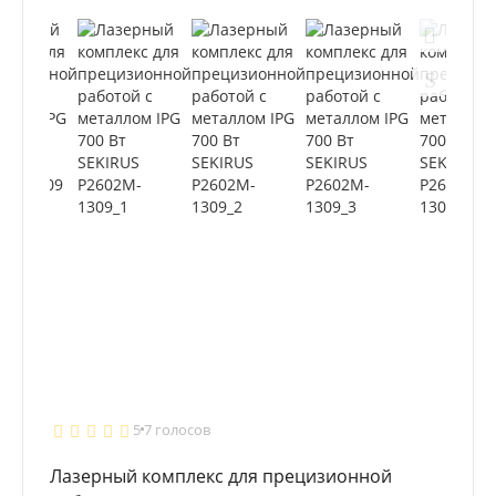
5
7 голосов
Лазерный комплекс для прецизионной