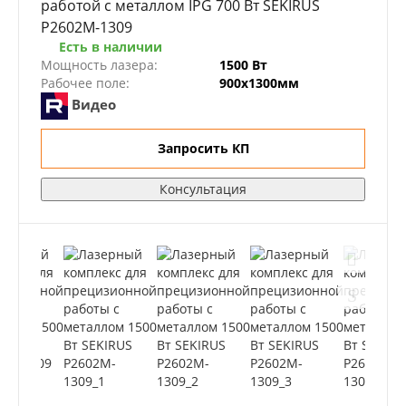
работой с металлом IPG 700 Вт SEKIRUS
P2602M-1309
Есть в наличии
Мощность лазера:
1500 Вт
Рабочее поле:
900х1300мм
Видео
Запросить КП
Консультация