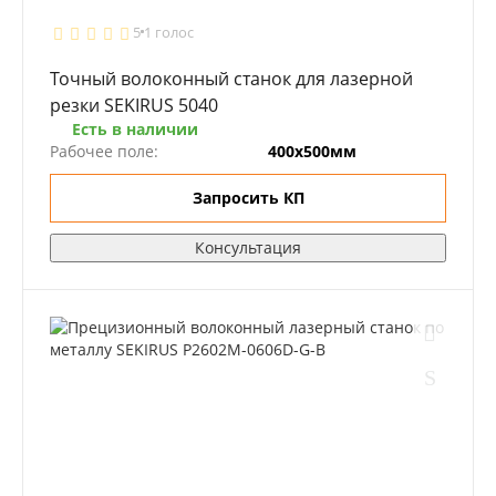
5
1 голос
Точный волоконный станок для лазерной
резки SEKIRUS 5040
Есть в наличии
Рабочее поле:
400х500мм
Запросить КП
Консультация