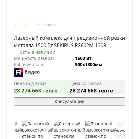
5
3 голоса
Лазерный комплекс для прецизионной резки
металла 1500 Вт SEKIRUS P2602M-1309
Есть в наличии
Мощность лазера:
1500 Вт
Рабочее поле:
900х1300мм
Видео
Цена под заказ
Цена со склада
28 274 668 тенге
28 274 668 тенге
Консультация