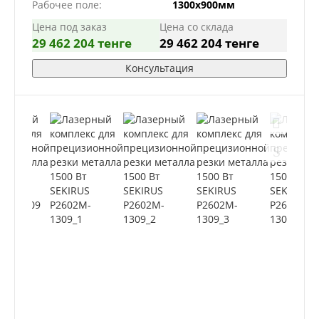
Рабочее поле:
1300х900мм
Цена под заказ
Цена со склада
29 462 204 тенге
29 462 204 тенге
Консультация