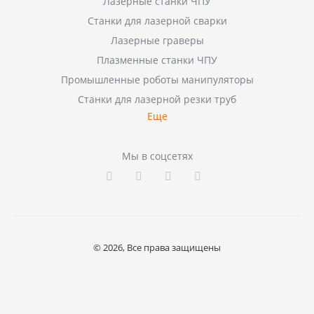
Лазерные станки ЧПУ
Станки для лазерной сварки
Лазерные граверы
Плазменные станки ЧПУ
Промышленные роботы манипуляторы
Станки для лазерной резки труб
Еще
Мы в соцсетях
© 2026, Все права защищены