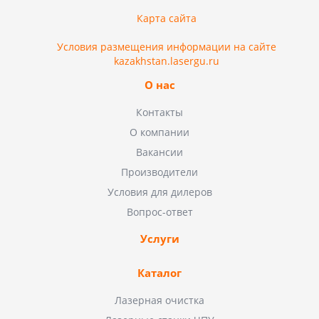
Карта сайта
Условия размещения информации на сайте
kazakhstan.lasergu.ru
О нас
Контакты
О компании
Вакансии
Производители
Условия для дилеров
Вопрос-ответ
Услуги
Каталог
Лазерная очистка