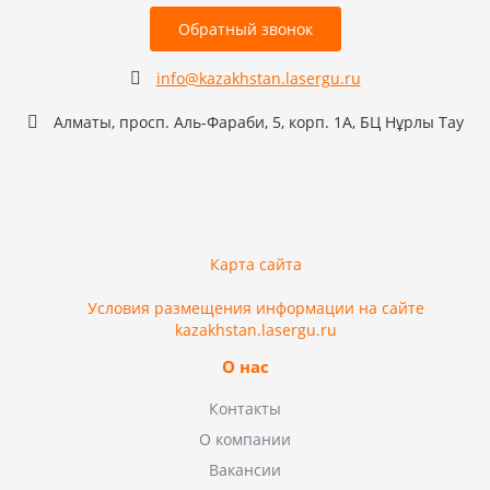
Обратный звонок
info@kazakhstan.lasergu.ru
Алматы, просп. Аль-Фараби, 5, корп. 1А, БЦ Нұрлы Тау
Карта сайта
Условия размещения информации на сайте
kazakhstan.lasergu.ru
О нас
Контакты
О компании
Вакансии