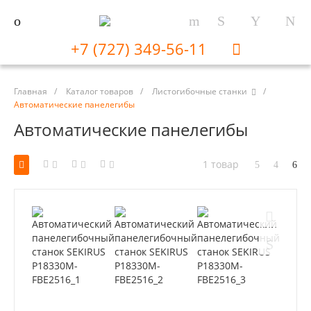
+7 (727) 349-56-11
Главная
/
Каталог товаров
/
Листогибочные станки
/
Автоматические панелегибы
Автоматические панелегибы
1 товар