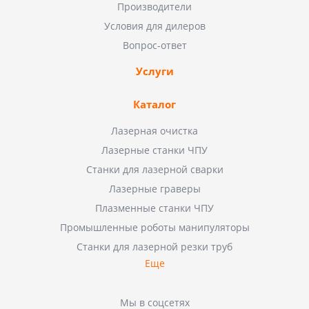
Производители
Условия для дилеров
Вопрос-ответ
Услуги
Каталог
Лазерная очистка
Лазерные станки ЧПУ
Станки для лазерной сварки
Лазерные граверы
Плазменные станки ЧПУ
Промышленные роботы манипуляторы
Станки для лазерной резки труб
Еще
Мы в соцсетях