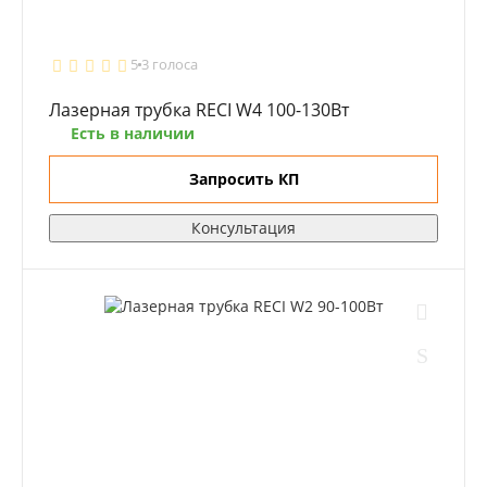
5
3 голоса
Лазерная трубка RECI W4 100-130Вт
Есть в наличии
Запросить КП
Консультация