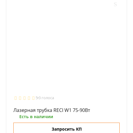
5
3 голоса
Лазерная трубка RECI W1 75-90Вт
Есть в наличии
Запросить КП