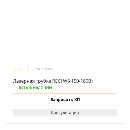
5
4 голоса
Лазерная трубка RECI W8 150-180Вт
Есть в наличии
Запросить КП
Консультация