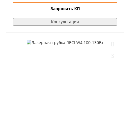
Запросить КП
Консультация