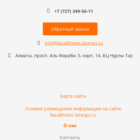
+7 (727) 349-56-11
Обратный звонок
info@kazakhstan.lasergu.ru
Алматы, просп. Аль-Фараби, 5, корп. 1А, БЦ Нұрлы Тау
Карта сайта
Условия размещения информации на сайте
kazakhstan.lasergu.ru
О нас
Контакты