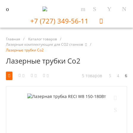
+7 (727) 349-56-11
Главная
/
Каталог товаров
/
Лазерные комплектующие для CO2 станков
/
Лазерные трубки Co2
Лазерные трубки Co2
5 товаров