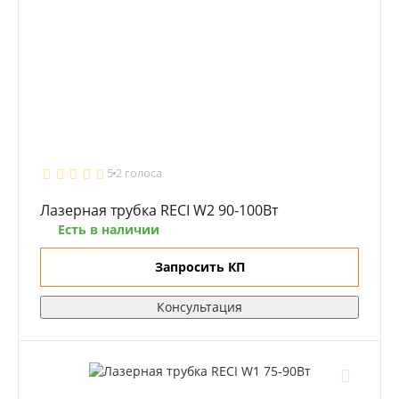
5
2 голоса
Лазерная трубка RECI W2 90-100Вт
Есть в наличии
Запросить КП
Консультация