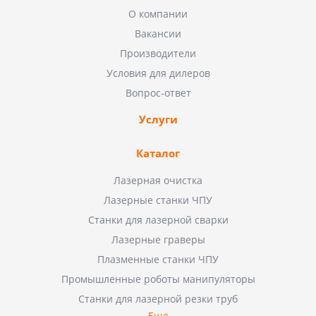
О компании
Вакансии
Производители
Условия для дилеров
Вопрос-ответ
Услуги
Каталог
Лазерная очистка
Лазерные станки ЧПУ
Станки для лазерной сварки
Лазерные граверы
Плазменные станки ЧПУ
Промышленные роботы манипуляторы
Станки для лазерной резки труб
Еще