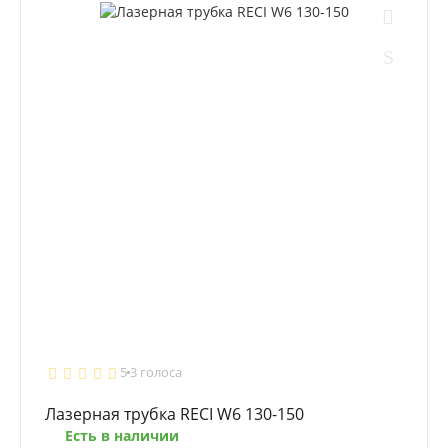
5
3 голоса
Лазерная трубка RECI W6 130-150
Есть в наличии