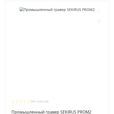
5
6 голосов
Промышленный гравер SEKIRUS PROM2