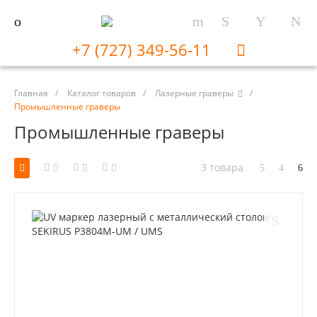
+7 (727) 349-56-11
Главная
/
Каталог товаров
/
Лазерные граверы
/
Промышленные граверы
Промышленные граверы
3 товара