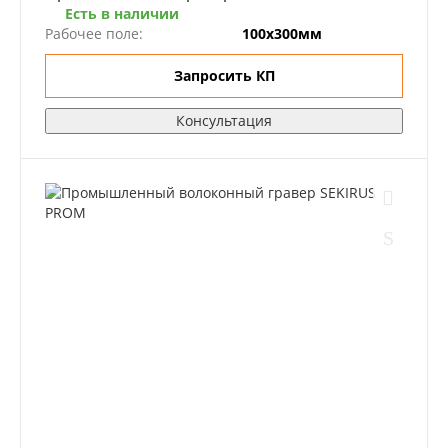
Есть в наличии
Рабочее поле:
100х300мм
Запросить КП
Консультация