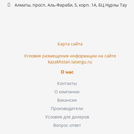
Алматы, просп. Аль-Фараби, 5, корп. 1А, БЦ Нұрлы Тау
Карта сайта
Условия размещения информации на сайте
kazakhstan.lasergu.ru
О нас
Контакты
О компании
Вакансии
Производители
Условия для дилеров
Вопрос-ответ