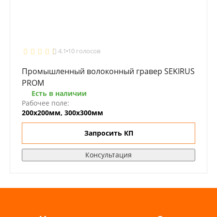
4.1
10 голосов
Промышленный волоконный гравер SEKIRUS
PROM
Есть в наличии
Рабочее поле:
200х200мм, 300х300мм
Запросить КП
Консультация