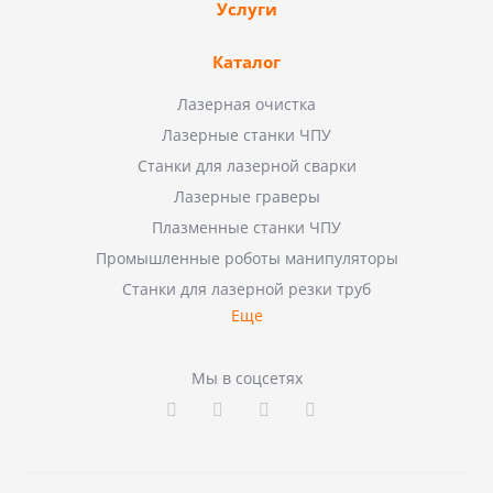
Услуги
Каталог
Лазерная очистка
Лазерные станки ЧПУ
Станки для лазерной сварки
Лазерные граверы
Плазменные станки ЧПУ
Промышленные роботы манипуляторы
Станки для лазерной резки труб
Еще
Мы в соцсетях