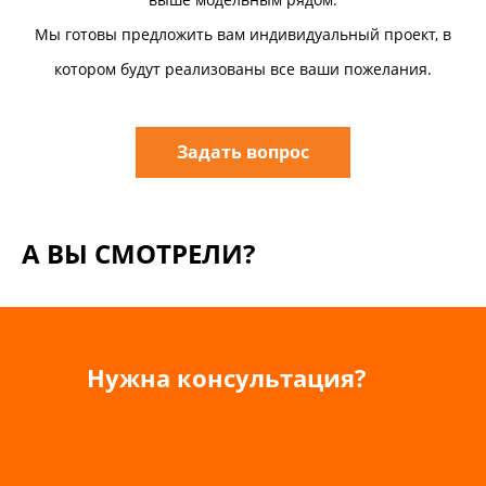
Мы готовы предложить вам индивидуальный проект, в
котором будут реализованы все ваши пожелания.
Задать вопрос
А ВЫ СМОТРЕЛИ?
Нужна консультация?