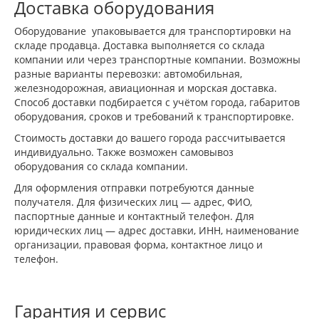
Доставка оборудования
Оборудование упаковывается для транспортировки на
складе продавца. Доставка выполняется со склада
компании или через транспортные компании. Возможны
разные варианты перевозки: автомобильная,
железнодорожная, авиационная и морская доставка.
Способ доставки подбирается с учётом города, габаритов
оборудования, сроков и требований к транспортировке.
Стоимость доставки до вашего города рассчитывается
индивидуально. Также возможен самовывоз
оборудования со склада компании.
Для оформления отправки потребуются данные
получателя. Для физических лиц — адрес, ФИО,
паспортные данные и контактный телефон. Для
юридических лиц — адрес доставки, ИНН, наименование
организации, правовая форма, контактное лицо и
телефон.
Гарантия и сервис