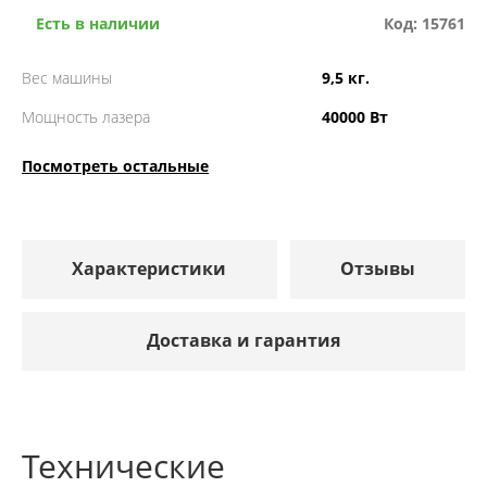
Есть в наличии
Код: 15761
Вес машины
9,5 кг.
Мощность лазера
40000 Вт
Посмотреть остальные
Характеристики
Отзывы
Доставка и гарантия
Технические