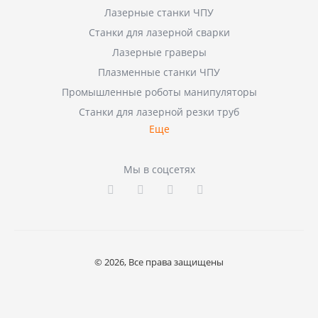
Лазерные станки ЧПУ
Станки для лазерной сварки
Лазерные граверы
Плазменные станки ЧПУ
Промышленные роботы манипуляторы
Станки для лазерной резки труб
Еще
Мы в соцсетях
© 2026, Все права защищены