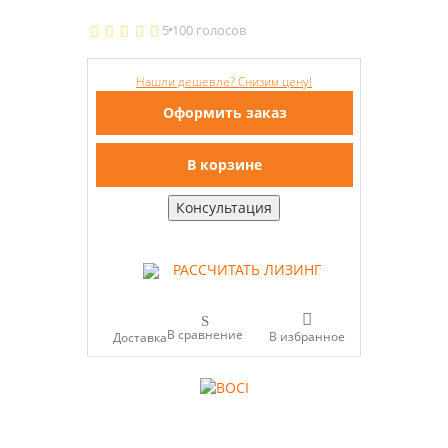
5
100 голосов
Нашли дешевле? Снизим цену!
Оформить заказ
В корзине
Консультация
РАССЧИТАТЬ ЛИЗИНГ
В сравнение
Доставка