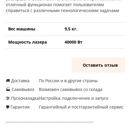
отличный функционал помогает пользователям
справиться с различными технологическими задачами
Вес машины
9,5 кг.
Мощность лазера
40000 Вт
Оставить отзыв
🚚 Доставка
По России и в другие страны
🏭 Самовывоз
Возможен самовывоз со склада
🛠 Пусконаладка
Настройка, подключение и запуск
🛡 Гарантия
Гарантийный и постгарантийный сервис
------------------------------------------------------------