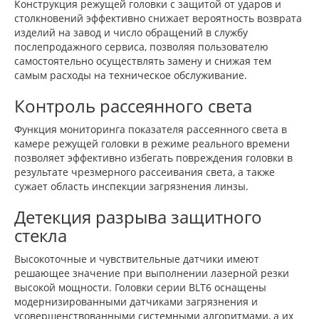
Конструкция режущей головки с защитой от ударов и
столкновений эффективно снижает вероятность возврата
изделий на завод и число обращений в службу
послепродажного сервиса, позволяя пользователю
самостоятельно осуществлять замену и снижая тем
самым расходы на техническое обслуживание.
Контроль рассеянного света
Функция мониторинга показателя рассеянного света в
камере режущей головки в режиме реального времени
позволяет эффективно избегать повреждения головки в
результате чрезмерного рассеивания света, а также
сужает область инспекции загрязнения линзы.
Детекция разрыва защитного
стекла
Высокоточные и чувствительные датчики имеют
решающее значение при выполнении лазерной резки
высокой мощности. Головки серии BLT6 оснащены
модернизированными датчиками загрязнения и
усовершенствованными системными алгоритмами, а их