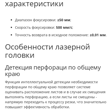
характеристики
Диапазон фокусировки:
±50 мм
;
Скорость фокусировки:
500 мм/с
;
Точность возврата в исходное положение:
±0,01 мм
.
Особенности лазерной
головки
Детекция перфораци по общему
краю
Функция интеллектуальной детекции необходимости
перфорации по о6щему краю позволяет системе
оценивать расположение листов и в случае их смещения
выполнять перфорацию, а если листы не смещены -
напрямую переходить к процессу резки, что значительно
повышает эффективность обработки.