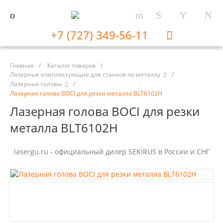
+7 (727) 349-56-11
Главная
/
Каталог товаров
/
Лазерные комплектующие для станков по металлу
/
Лазерные головы
/
Лазерная голова BOCI для резки металла BLT6102H
Лазерная голова BOCI для резки
металла BLT6102H
lasergu.ru - официальный дилер SEKIRUS в России и СНГ