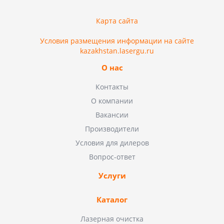
Карта сайта
Условия размещения информации на сайте
kazakhstan.lasergu.ru
О нас
Контакты
О компании
Вакансии
Производители
Условия для дилеров
Вопрос-ответ
Услуги
Каталог
Лазерная очистка