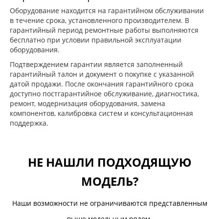
Оборудование находится на гарантийном обслуживании
в течение срока, установленного производителем. В
гарантийный период ремонтные работы выполняются
бесплатно при условии правильной эксплуатации
оборудования.
Подтверждением гарантии является заполненный
гарантийный талон и документ о покупке с указанной
датой продажи. После окончания гарантийного срока
доступно постгарантийное обслуживание, диагностика,
ремонт, модернизация оборудования, замена
компонентов, калибровка систем и консультационная
поддержка.
НЕ НАШЛИ ПОДХОДЯЩУЮ
МОДЕЛЬ?
Наши возможности не ограничиваются представленным
выше модельным рядом.